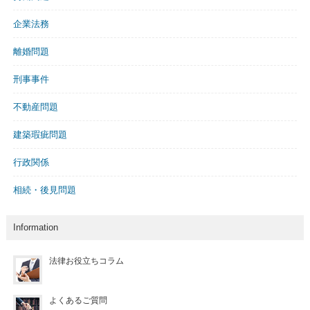
企業法務
離婚問題
刑事事件
不動産問題
建築瑕疵問題
行政関係
相続・後見問題
Information
法律お役立ちコラム
よくあるご質問