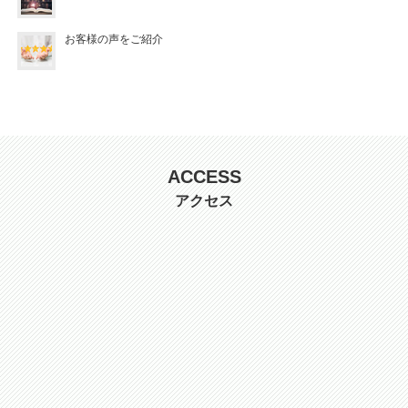
お客様の声をご紹介
ACCESS
アクセス